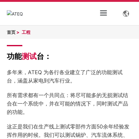
首页
工程
功能
测试
台：
多年来，ATEQ 为各行各业建立了广泛的功能测试
台，涵盖从家电到汽车行业。
所有需求都有一个共同点：将尽可能多的无损测试结
合在一个系统中，并在可能的情况下，同时测试产品
的功能。
这正是我们在生产线上测试零部件方面50余年经验发
挥作用的时候。我们可以测试锅炉、汽车流体系统、