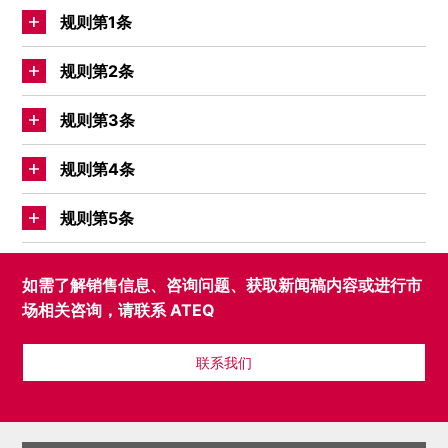
规则第1条
规则第2条
规则第3条
规则第4条
规则第5条
如需了解销售信息、咨询问题、获取新闻稿内容或进行市
场相关咨询，请联系 ATEQ
联系我们