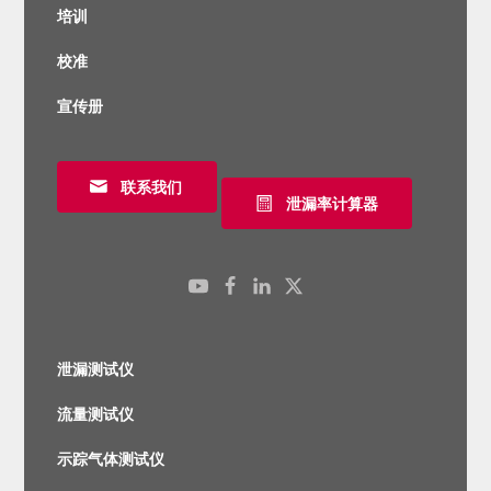
培训
校准
宣传册
联系我们
泄漏率计算器
泄漏测试仪
流量测试仪
示踪气体测试仪