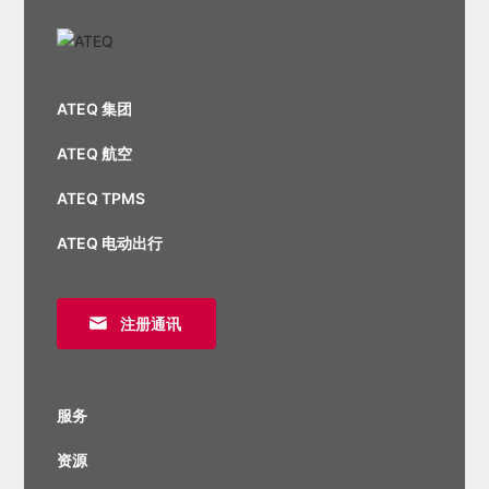
ATEQ 集团
ATEQ 航空
ATEQ TPMS
ATEQ 电动出行
注册通讯
服务
资源