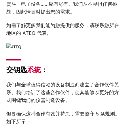
熨斗、电子设备……应有尽有。我们从不畏惧任何挑
战，因此请随时提出您的需求。
如需了解更多我们能为您提供的服务，请联系您所在
地区的 ATEQ 代表。
交钥匙
系统
：
我们与全球值得信赖的设备制造商建立了合作伙伴关
系。我们培训了这些合作伙伴，使其能够以更好的方
式围绕我们的仪器制造设备。
但要确保这种合作有效并持久，需要遵守 5 条规则。
如下所示：