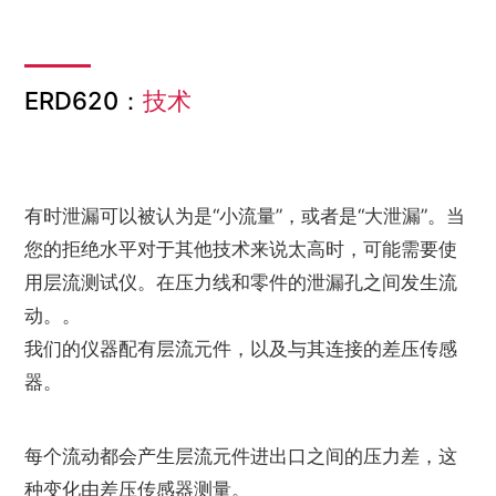
ERD620：
技术
有时泄漏可以被认为是“小流量”，或者是“大泄漏”。当
您的拒绝水平对于其他技术来说太高时，可能需要使
用层流测试仪。在压力线和零件的泄漏孔之间发生流
动。。
我们的仪器配有层流元件，以及与其连接的差压传感
器。
每个流动都会产生层流元件进出口之间的压力差，这
种变化由差压传感器测量。