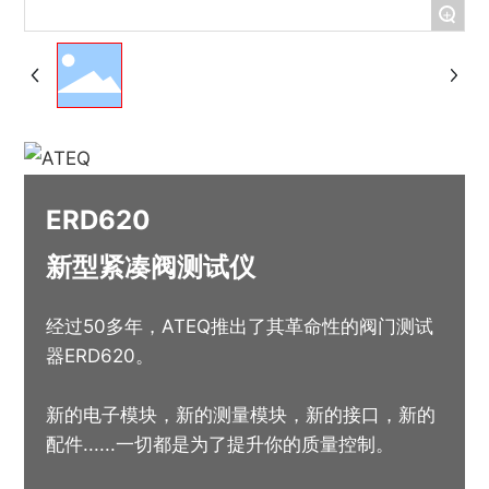
+
ERD620
新型紧凑阀测试仪
经过50多年，ATEQ推出了其革命性的阀门测试
器ERD620。
新的电子模块，新的测量模块，新的接口，新的
配件......一切都是为了提升你的质量控制。