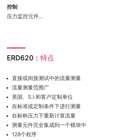
控制
压力监控元件…
ERD620：
特点
直接或间接测试中的流量测量
流量测量范围广
美国、S.I.和客户定制单位
在标准或定制条件下进行测量
在标称压力下重新计算流量
测量元件完全集成到一个模块中
128个程序