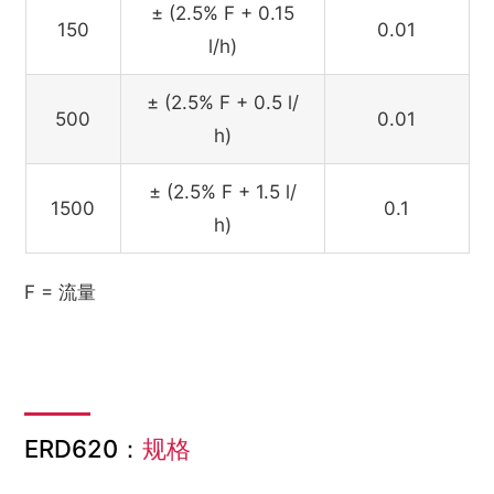
± (2.5% F + 0.15
150
0.01
l/h)
± (2.5% F + 0.5 l/
500
0.01
h)
± (2.5% F + 1.5 l/
1500
0.1
h)
F = 流量
ERD620：
规格