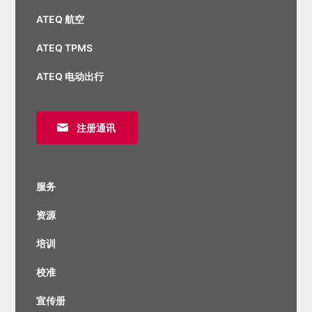
ATEQ 航空
ATEQ TPMS
ATEQ 电动出行
注册通讯
服务
资源
培训
校准
宣传册