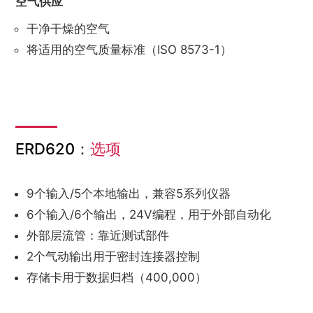
空气供应
干净干燥的空气
将适用的空气质量标准（ISO 8573-1）
ERD620：
选项
9个输入/5个本地输出，兼容5系列仪器
6个输入/6个输出，24V编程，用于外部自动化
外部层流管：靠近测试部件
2个气动输出用于密封连接器控制
存储卡用于数据归档（400,000）