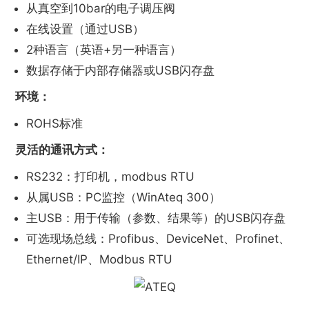
从真空到10bar的电子调压阀
在线设置（通过USB）
2种语言（英语+另一种语言）
数据存储于内部存储器或USB闪存盘
环境：
ROHS标准
灵活的通讯方式：
RS232：打印机，modbus RTU
从属USB：PC监控（WinAteq 300）
主USB：用于传输（参数、结果等）的USB闪存盘
可选现场总线：Profibus、DeviceNet、Profinet、
Ethernet/IP、Modbus RTU