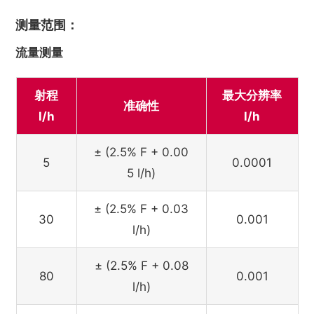
测量范围：
流量测量
射程
最大分辨率
准确性
l/h
l/h
± (2.5% F + 0.00
5
0.0001
5 l/h)
± (2.5% F + 0.03
30
0.001
l/h)
± (2.5% F + 0.08
80
0.001
l/h)