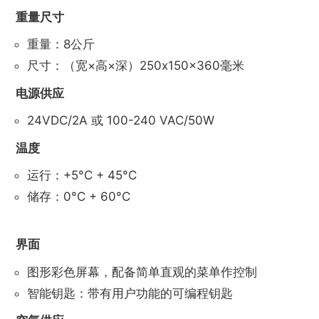
重量尺寸
重量：8公斤
尺寸：（宽×高×深）250x150x360毫米
电源供应
24VDC/2A 或 100-240 VAC/50W
温度
运行：+5°C + 45°C
储存：0°C + 60°C
界面
图形彩色屏幕，配备简单直观的菜单作控制
智能钥匙：带有用户功能的可编程钥匙