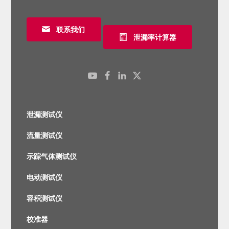
联系我们
泄漏率计算器
泄漏测试仪
流量测试仪
示踪气体测试仪
电动测试仪
容积
测试仪
校准器