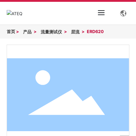
首页
ERD620
产品
流量测试仪
层流