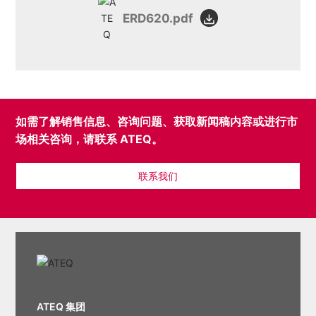
ERD620.pdf
如需了解销售信息、咨询问题、获取新闻稿内容或进行市
场相关咨询，请联系 ATEQ。
联系我们
ATEQ 集团