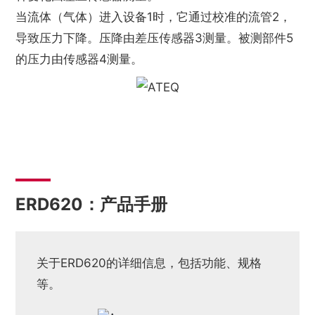
当流体（气体）进入设备1时，它通过校准的流管2，
导致压力下降。压降由差压传感器3测量。被测部件5
的压力由传感器4测量。
ERD620：产品手册
关于ERD620的详细信息，包括功能、规格
等。